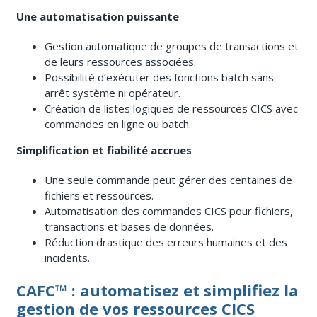
Une automatisation puissante
Gestion automatique de groupes de transactions et
de leurs ressources associées.
Possibilité d’exécuter des fonctions batch sans
arrêt système ni opérateur.
Création de listes logiques de ressources CICS avec
commandes en ligne ou batch.
Simplification et fiabilité accrues
Une seule commande peut gérer des centaines de
fichiers et ressources.
Automatisation des commandes CICS pour fichiers,
transactions et bases de données.
Réduction drastique des erreurs humaines et des
incidents.
CAFC™ : automatisez et simplifiez la
gestion de vos ressources CICS