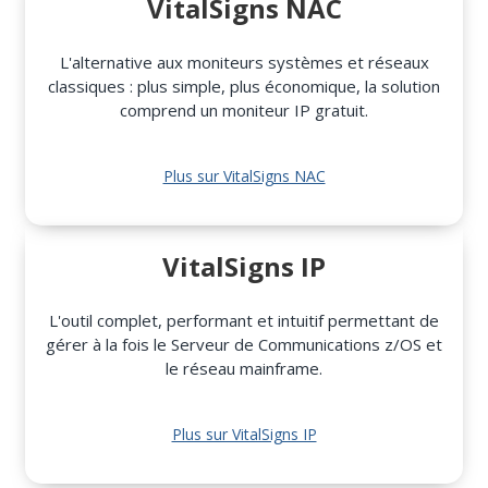
VitalSigns NAC
L'alternative aux moniteurs systèmes et réseaux
classiques : plus simple, plus économique, la solution
comprend un moniteur IP gratuit.
Plus sur VitalSigns NAC
VitalSigns IP
L'outil complet, performant et intuitif permettant de
gérer à la fois le Serveur de Communications z/OS et
le réseau mainframe.
Plus sur VitalSigns IP