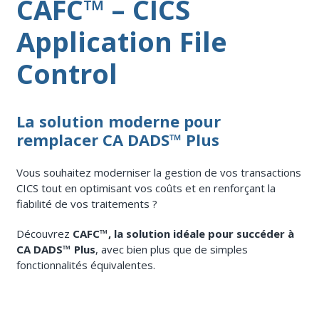
CAFC™ – CICS
Application File
Control
La solution moderne pour
remplacer CA DADS™ Plus
Vous souhaitez moderniser la gestion de vos transactions
CICS tout en optimisant vos coûts et en renforçant la
fiabilité de vos traitements ?
Découvrez
CAFC™, la solution idéale pour succéder à
CA DADS™ Plus
, avec bien plus que de simples
fonctionnalités équivalentes.