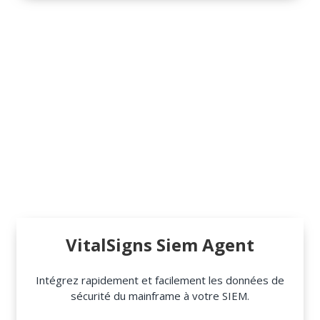
VitalSigns Siem Agent
Intégrez rapidement et facilement les données de
sécurité du mainframe à votre SIEM.