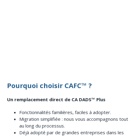
Pourquoi choisir CAFC™ ?
Un remplacement direct de CA DADS™ Plus
Fonctionnalités familières, faciles à adopter.
Migration simplifiée : nous vous accompagnons tout
au long du processus.
Déjà adopté par de grandes entreprises dans les