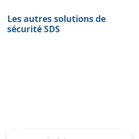
Les autres solutions de
sécurité SDS