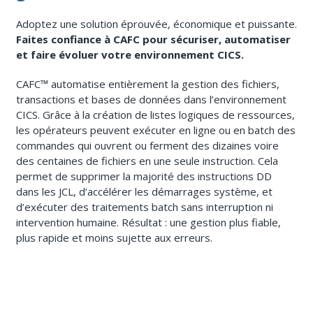
Adoptez une solution éprouvée, économique et puissante.
Faites confiance à CAFC pour sécuriser, automatiser
et faire évoluer votre environnement CICS.
CAFC™ automatise entièrement la gestion des fichiers,
transactions et bases de données dans l’environnement
CICS. Grâce à la création de listes logiques de ressources,
les opérateurs peuvent exécuter en ligne ou en batch des
commandes qui ouvrent ou ferment des dizaines voire
des centaines de fichiers en une seule instruction. Cela
permet de supprimer la majorité des instructions DD
dans les JCL, d’accélérer les démarrages système, et
d’exécuter des traitements batch sans interruption ni
intervention humaine. Résultat : une gestion plus fiable,
plus rapide et moins sujette aux erreurs.