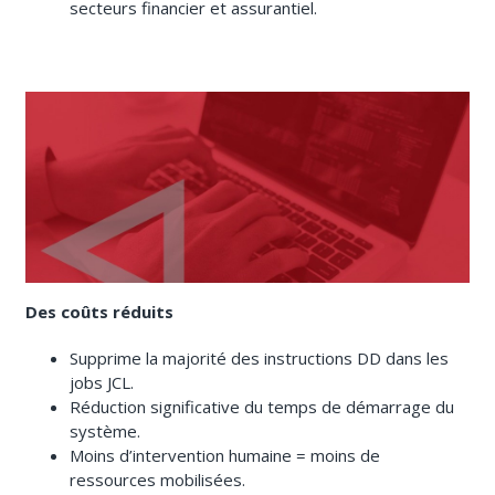
secteurs financier et assurantiel.
Des coûts réduits
Supprime la majorité des instructions DD dans les
jobs JCL.
Réduction significative du temps de démarrage du
système.
Moins d’intervention humaine = moins de
ressources mobilisées.