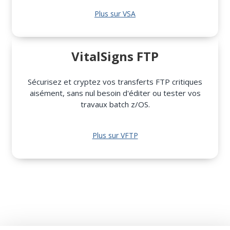
Plus sur VSA
VitalSigns FTP
Sécurisez et cryptez vos transferts FTP critiques
aisément, sans nul besoin d'éditer ou tester vos
travaux batch z/OS.
Plus sur VFTP