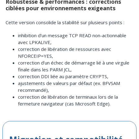
Robustesse & performances : corrections
ciblées pour environnements exigeants
Cette version consolide la stabilité sur plusieurs points :
inhibition d’un message TCP READ non-actionnable
avec LPKALIVE,
correction de libération de ressources avec
NFORCEIP=YES,
correction d’un échec de démarrage lié à une virgule
finale dans les PARM JCL,
correction DDI liée au paramètre CRYPTS,
ajustements de valeurs par défaut (ex. BFVSAM
recommandé),
correction de libération de terminaux lors de la
fermeture navigateur (cas Microsoft Edge).