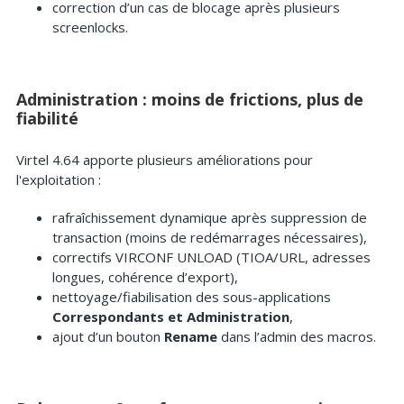
correction d’un cas de blocage après plusieurs
screenlocks.
Administration : moins de frictions, plus de
fiabilité
Virtel 4.64 apporte plusieurs améliorations pour
l'exploitation :
rafraîchissement dynamique après suppression de
transaction (moins de redémarrages nécessaires),
correctifs VIRCONF UNLOAD (TIOA/URL, adresses
longues, cohérence d’export),
nettoyage/fiabilisation des sous-applications
Correspondants et Administration
,
ajout d’un bouton
Rename
dans l’admin des macros.