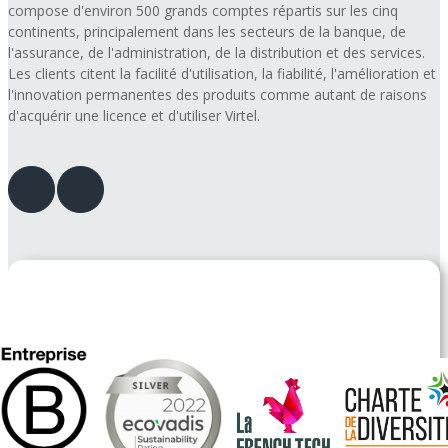
compose d'environ 500 grands comptes répartis sur les cinq
continents, principalement dans les secteurs de la banque, de
l'assurance, de l'administration, de la distribution et des services.
Les clients citent la facilité d'utilisation, la fiabilité, l'amélioration et
l'innovation permanentes des produits comme autant de raisons
d'acquérir une licence et d'utiliser Virtel.