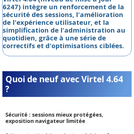
6247) intègre un renforcement de la
sécurité des sessions, l'amélioration
de l'expérience utilisateur, et la
simplification de l'administration au
quotidien, grâce à une série de
correctifs et d'optimisations ciblées.
Quoi de neuf avec Virtel 4.64
?
Sécurité : sessions mieux protégées,
exposition navigateur limitée