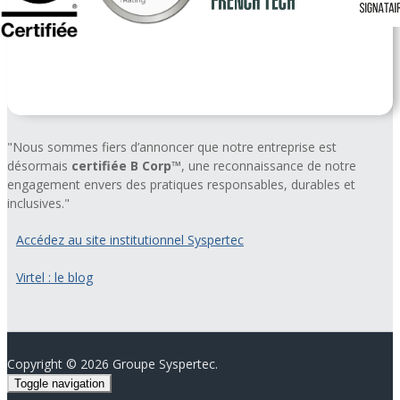
"Nous sommes fiers d’annoncer que notre entreprise est
désormais
certifiée B Corp™
, une reconnaissance de notre
engagement envers des pratiques responsables, durables et
inclusives."
Accédez au site institutionnel Syspertec
Virtel : le blog
Copyright ©
2026 Groupe Syspertec.
Toggle navigation