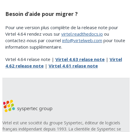
Besoin d’aide pour migrer ?
Pour une version plus complète de la release note pour
Virtel 4.64 rendez vous sur
virtel.readthedocs.io
ou
contactez-nous par courriel
info@virtelweb.com
pour toute
information supplémentaire.
Virtel 4.64 relase note |
Virtel 4.63 relase note
|
Virtel
4.62 release note
|
Virtel 4.61 relase note
Virtel est une société du groupe Syspertec, éditeur de logiciels
français indépendant depuis 1993. La clientèle de Syspertec se