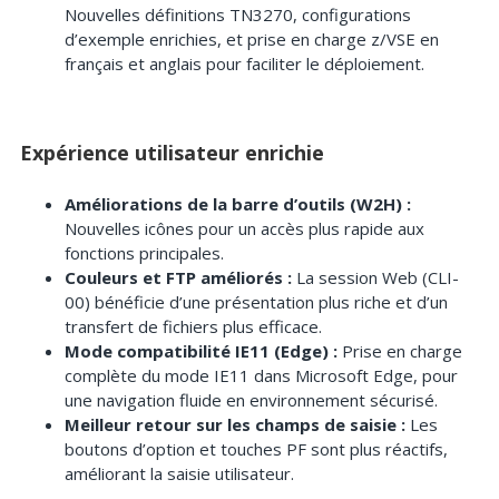
Nouvelles définitions TN3270, configurations
d’exemple enrichies, et prise en charge z/VSE en
français et anglais pour faciliter le déploiement.
Expérience utilisateur enrichie
Améliorations de la barre d’outils (W2H) :
Nouvelles icônes pour un accès plus rapide aux
fonctions principales.
Couleurs et FTP améliorés :
La session Web (CLI-
00) bénéficie d’une présentation plus riche et d’un
transfert de fichiers plus efficace.
Mode compatibilité IE11 (Edge) :
Prise en charge
complète du mode IE11 dans Microsoft Edge, pour
une navigation fluide en environnement sécurisé.
Meilleur retour sur les champs de saisie :
Les
boutons d’option et touches PF sont plus réactifs,
améliorant la saisie utilisateur.