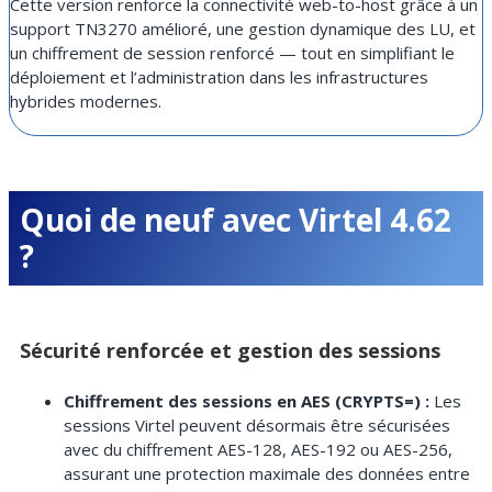
Cette version renforce la connectivité web-to-host grâce à un
support TN3270 amélioré, une gestion dynamique des LU, et
un chiffrement de session renforcé — tout en simplifiant le
déploiement et l’administration dans les infrastructures
hybrides modernes.
Quoi de neuf avec Virtel 4.62
?
Sécurité renforcée et gestion des sessions
Chiffrement des sessions en AES (CRYPTS=) :
Les
sessions Virtel peuvent désormais être sécurisées
avec du chiffrement AES-128, AES-192 ou AES-256,
assurant une protection maximale des données entre