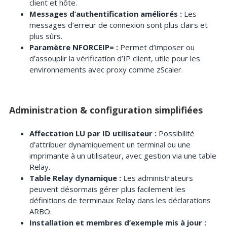
client et hôte.
Messages d’authentification améliorés :
Les
messages d’erreur de connexion sont plus clairs et
plus sûrs.
Paramètre NFORCEIP= :
Permet d’imposer ou
d’assouplir la vérification d’IP client, utile pour les
environnements avec proxy comme zScaler.
Administration & configuration simplifiées
Affectation LU par ID utilisateur :
Possibilité
d’attribuer dynamiquement un terminal ou une
imprimante à un utilisateur, avec gestion via une table
Relay.
Table Relay dynamique :
Les administrateurs
peuvent désormais gérer plus facilement les
définitions de terminaux Relay dans les déclarations
ARBO.
Installation et membres d’exemple mis à jour :