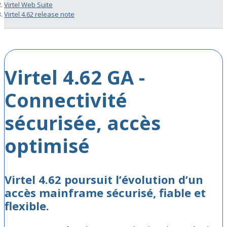
Virtel Web Suite
Virtel 4.62 release note
Virtel 4.62 GA -
Connectivité
sécurisée, accès
optimisé
Virtel 4.62 poursuit l’évolution d’un
accès mainframe sécurisé, fiable et
flexible.