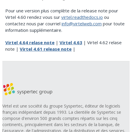
Pour une version plus complète de la release note pour
Virtel 4.60 rendez vous sur
virtel.readthedocs.io
ou
contactez nous par courriel
info@virtelweb.com
pour toute
information supplémentaire.
Virtel 4.64 relase note
|
Virtel 4.63
| Virtel 4.62 relase
note |
Virtel 4.61 release note
|
Virtel est une société du groupe Syspertec, éditeur de logiciels
français indépendant depuis 1993. La clientèle de Syspertec se
compose d'environ 500 grands comptes répartis sur les cinq
continents, principalement dans les secteurs de la banque, de
l'assurance, de l'administration, de la distribution et des services.