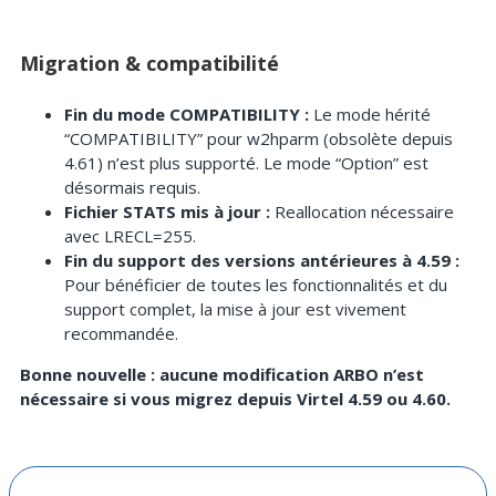
Migration & compatibilité
Fin du mode COMPATIBILITY :
Le mode hérité
“COMPATIBILITY” pour w2hparm (obsolète depuis
4.61) n’est plus supporté. Le mode “Option” est
désormais requis.
Fichier STATS mis à jour :
Reallocation nécessaire
avec LRECL=255.
Fin du support des versions antérieures à 4.59 :
Pour bénéficier de toutes les fonctionnalités et du
support complet, la mise à jour est vivement
recommandée.
Bonne nouvelle : aucune modification ARBO n’est
nécessaire si vous migrez depuis Virtel 4.59 ou 4.60.