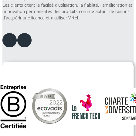
Les clients citent la facilité d'utilisation, la fiabilité, l'amélioration et
l'innovation permanentes des produits comme autant de raisons
d'acquérir une licence et d'utiliser Virtel.