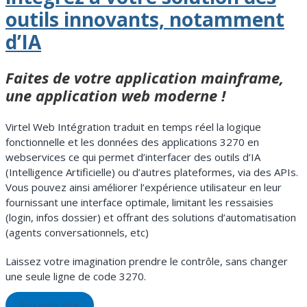
outils innovants, notamment
d’IA
Faites de votre application mainframe,
une application web moderne !
Virtel Web Intégration traduit en temps réel la logique
fonctionnelle et les données des applications 3270 en
webservices ce qui permet d’interfacer des outils d’IA
(Intelligence Artificielle) ou d’autres plateformes, via des APIs.
Vous pouvez ainsi améliorer l’expérience utilisateur en leur
fournissant une interface optimale, limitant les ressaisies
(login, infos dossier) et offrant des solutions d’automatisation
(agents conversationnels, etc)
Laissez votre imagination prendre le contrôle, sans changer
une seule ligne de code 3270.
En savoir plus