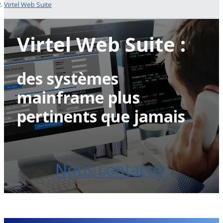
Virtel Web Suite
Virtel Web Suite :
des systèmes
mainframe plus
pertinents que jamais
Nous contacter