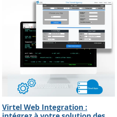
Virtel Web Integration :
intégrez à votre solution des