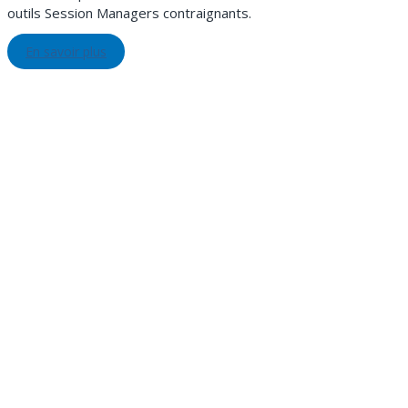
outils Session Managers contraignants.
En savoir plus