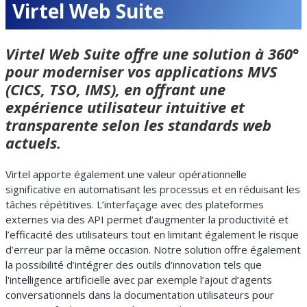
Virtel Web Suite
Virtel Web Suite offre une solution à 360°
pour moderniser vos applications MVS
(CICS, TSO, IMS), en offrant une
expérience utilisateur intuitive et
transparente selon les standards web
actuels.
Virtel apporte également une valeur opérationnelle
significative en automatisant les processus et en réduisant les
tâches répétitives. L’interfaçage avec des plateformes
externes via des API permet d’augmenter la productivité et
l’efficacité des utilisateurs tout en limitant également le risque
d’erreur par la même occasion. Notre solution offre également
la possibilité d’intégrer des outils d'innovation tels que
l'intelligence artificielle avec par exemple l’ajout d’agents
conversationnels dans la documentation utilisateurs pour