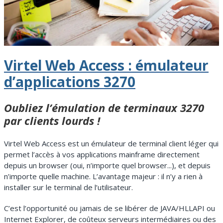
Virtel Web Access : émulateur
d’applications 3270
Oubliez l’émulation de terminaux 3270
par clients lourds !
Virtel Web Access est un émulateur de terminal client léger qui
permet l’accès à vos applications mainframe directement
depuis un browser (oui, n’importe quel browser...), et depuis
n’importe quelle machine. L’avantage majeur : il n’y a rien à
installer sur le terminal de l’utilisateur.
C’est l’opportunité ou jamais de se libérer de JAVA/HLLAPI ou
Internet Explorer, de coûteux serveurs intermédiaires ou des