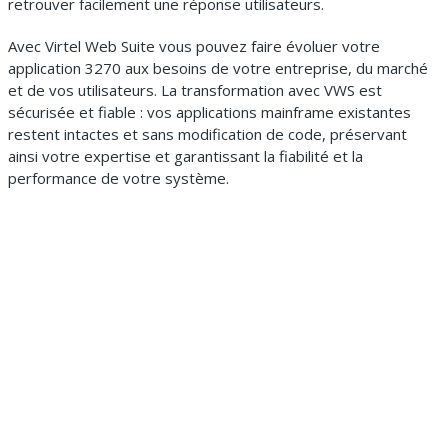
retrouver facilement une réponse utilisateurs.
Avec Virtel Web Suite vous pouvez faire évoluer votre
application 3270 aux besoins de votre entreprise, du marché
et de vos utilisateurs. La transformation avec VWS est
sécurisée et fiable : vos applications mainframe existantes
restent intactes et sans modification de code, préservant
ainsi votre expertise et garantissant la fiabilité et la
performance de votre système.