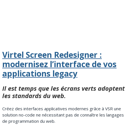
Virtel Screen Redesigner :
modernisez l’interface de vos
applications legacy
Il est temps que les écrans verts adoptent
les standards du web.
Créez des interfaces applicatives modernes grâce à VSR une
solution no-code ne nécessitant pas de connaître les langages
de programmation du web.