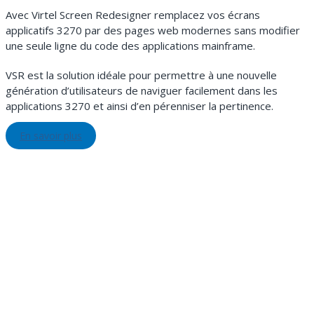
Avec Virtel Screen Redesigner remplacez vos écrans
applicatifs 3270 par des pages web modernes sans modifier
une seule ligne du code des applications mainframe.
VSR est la solution idéale pour permettre à une nouvelle
génération d’utilisateurs de naviguer facilement dans les
applications 3270 et ainsi d’en pérenniser la pertinence.
En savoir plus