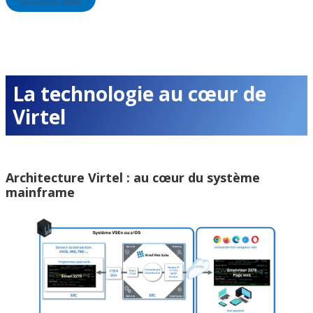
La technologie au cœur de
Virtel
Architecture Virtel : au cœur du système
mainframe