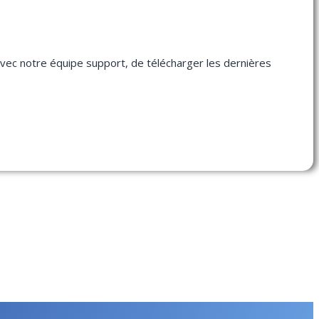
avec notre équipe support, de télécharger les dernières