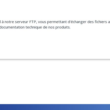
nel à notre serveur FTP, vous permettant d'échanger des fichiers 
a documentation technique de nos produits.