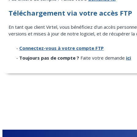
Téléchargement via votre accès FTP
En tant que client Virtel, vous bénéficiez d'un accès person
versions et mises à jour de notre logiciel, et de récupérer l
-
Connectez-vous à votre compte FTP
-
Toujours pas de compte ?
Faite votre demande
ici