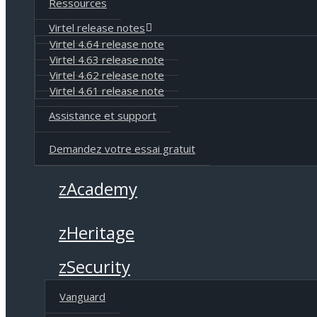
Ressources
Virtel release notes
Virtel 4.64 release note
Virtel 4.63 release note
Virtel 4.62 release note
Virtel 4.61 release note
Assistance et support
Demandez votre essai gratuit
zAcademy
zHeritage
zSecurity
Vanguard