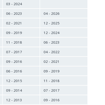
03 - 2024
06 - 2023
04 - 2026
02 - 2021
12 - 2025
09 - 2019
12 - 2024
11 - 2018
06 - 2023
07 - 2017
04 - 2022
09 - 2016
02 - 2021
06 - 2016
09 - 2019
12 - 2015
11 - 2018
09 - 2014
07 - 2017
12 - 2013
09 - 2016