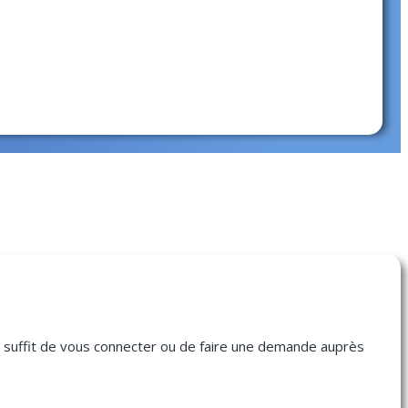
us suffit de vous connecter ou de faire une demande auprès