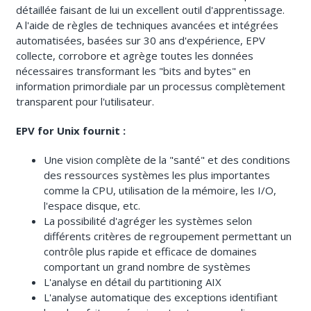
détaillée faisant de lui un excellent outil d'apprentissage.
A l'aide de règles de techniques avancées et intégrées
automatisées, basées sur 30 ans d'expérience, EPV
collecte, corrobore et agrège toutes les données
nécessaires transformant les "bits and bytes" en
information primordiale par un processus complètement
transparent pour l'utilisateur.
EPV for Unix fournit :
Une vision complète de la "santé" et des conditions
des ressources systèmes les plus importantes
comme la CPU, utilisation de la mémoire, les I/O,
l'espace disque, etc.
La possibilité d'agréger les systèmes selon
différents critères de regroupement permettant un
contrôle plus rapide et efficace de domaines
comportant un grand nombre de systèmes
L'analyse en détail du partitioning AIX
L'analyse automatique des exceptions identifiant