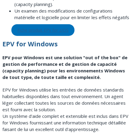
(capacity planning).
Un examen des modifications de configurations
matérielle et logicielle pour en limiter les effets négatifs
Fiche produit EPV for z/OS
EPV for Windows
EPV pour Windows est une solution "out of the box" de
gestion de performance et de gestion de capacité
(capacity planning) pour les environnements Windows
de tout type, de toute taille et complexité.
EPV for Windows utilise les entrées de données standards
habituelles disponibles dans tout environnement. Un agent
léger collectant toutes les sources de données nécessaires
est fourni avec la solution.
Un système d'aide complet et extensible est inclus dans EPV
for Windows fournissant une information technique détaillée
faisant de lui un excellent outil d'apprentissage.