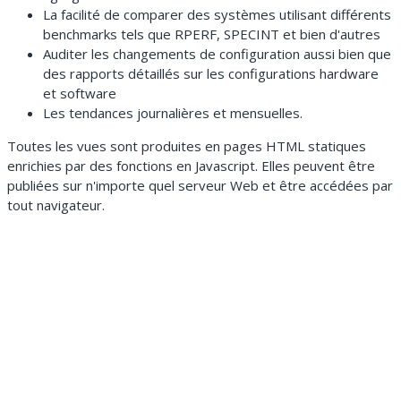
La facilité de comparer des systèmes utilisant différents
benchmarks tels que RPERF, SPECINT et bien d'autres
Auditer les changements de configuration aussi bien que
des rapports détaillés sur les configurations hardware
et software
Les tendances journalières et mensuelles.
Toutes les vues sont produites en pages HTML statiques
enrichies par des fonctions en Javascript. Elles peuvent être
publiées sur n'importe quel serveur Web et être accédées par
tout navigateur.