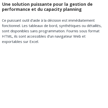
Une solution puissante pour la gestion de
performance et du capacity planning
Ce puissant outil d’aide à la décision est immédiatement
fonctionnel. Les tableaux de bord, synthétiques ou détaillés,
sont disponibles sans programmation. Fournis sous format
HTML, ils sont accessibles d’un navigateur Web et
exportables sur Excel.