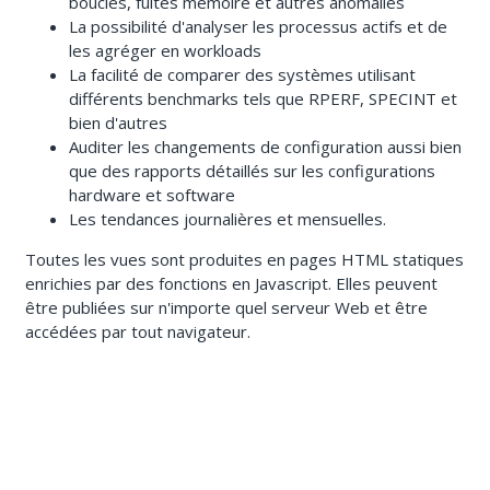
boucles, fuites mémoire et autres anomalies
La possibilité d'analyser les processus actifs et de
les agréger en workloads
La facilité de comparer des systèmes utilisant
différents benchmarks tels que RPERF, SPECINT et
bien d'autres
Auditer les changements de configuration aussi bien
que des rapports détaillés sur les configurations
hardware et software
Les tendances journalières et mensuelles.
Toutes les vues sont produites en pages HTML statiques
enrichies par des fonctions en Javascript. Elles peuvent
être publiées sur n'importe quel serveur Web et être
accédées par tout navigateur.