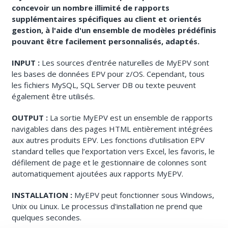
concevoir un nombre illimité de rapports
supplémentaires spécifiques au client et orientés
gestion, à l'aide d'un ensemble de modèles prédéfinis
pouvant être facilement personnalisés, adaptés.
INPUT :
Les sources d’entrée naturelles de MyEPV sont
les bases de données EPV pour z/OS. Cependant, tous
les fichiers MySQL, SQL Server DB ou texte peuvent
également être utilisés.
OUTPUT :
La sortie MyEPV est un ensemble de rapports
navigables dans des pages HTML entièrement intégrées
aux autres produits EPV. Les fonctions d’utilisation EPV
standard telles que l’exportation vers Excel, les favoris, le
défilement de page et le gestionnaire de colonnes sont
automatiquement ajoutées aux rapports MyEPV.
INSTALLATION :
MyEPV peut fonctionner sous Windows,
Unix ou Linux. Le processus d'installation ne prend que
quelques secondes.