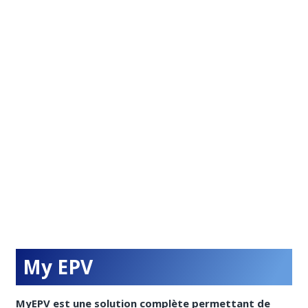
My EPV
MyEPV est une solution complète permettant de