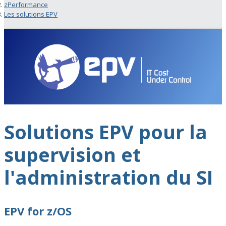
zPerformance
Les solutions EPV
Solutions EPV pour la
supervision et
l'administration du SI
EPV for z/OS