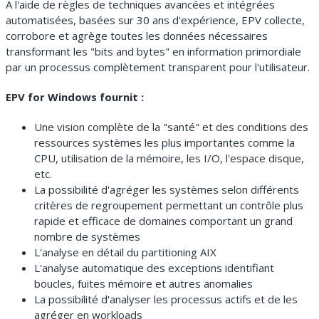
A l'aide de règles de techniques avancées et intégrées
automatisées, basées sur 30 ans d'expérience, EPV collecte,
corrobore et agrège toutes les données nécessaires
transformant les "bits and bytes" en information primordiale
par un processus complètement transparent pour l'utilisateur.
EPV for Windows fournit :
Une vision complète de la "santé" et des conditions des
ressources systèmes les plus importantes comme la
CPU, utilisation de la mémoire, les I/O, l'espace disque,
etc.
La possibilité d'agréger les systèmes selon différents
critères de regroupement permettant un contrôle plus
rapide et efficace de domaines comportant un grand
nombre de systèmes
L'analyse en détail du partitioning AIX
L'analyse automatique des exceptions identifiant
boucles, fuites mémoire et autres anomalies
La possibilité d'analyser les processus actifs et de les
agréger en workloads