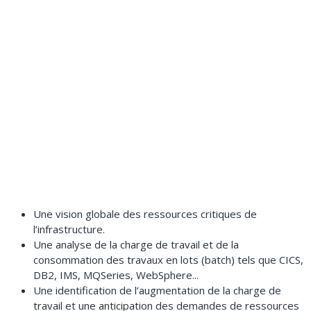
Une vision globale des ressources critiques de
l’infrastructure.
Une analyse de la charge de travail et de la
consommation des travaux en lots (batch) tels que CICS,
DB2, IMS, MQSeries, WebSphere...
Une identification de l’augmentation de la charge de
travail et une anticipation des demandes de ressources