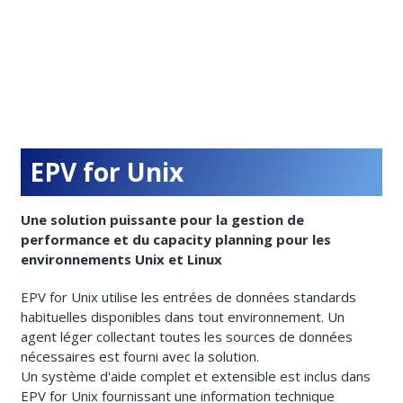
EPV for Unix
Une solution puissante pour la gestion de
performance et du capacity planning pour les
environnements Unix et Linux
EPV for Unix utilise les entrées de données standards
habituelles disponibles dans tout environnement. Un
agent léger collectant toutes les sources de données
nécessaires est fourni avec la solution.
Un système d'aide complet et extensible est inclus dans
EPV for Unix fournissant une information technique