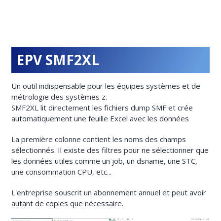
EPV SMF2XL
Un outil indispensable pour les équipes systèmes et de
métrologie des systèmes z.
SMF2XL lit directement les fichiers dump SMF et crée
automatiquement une feuille Excel avec les données
La première colonne contient les noms des champs
sélectionnés. Il existe des filtres pour ne sélectionner que
les données utiles comme un job, un dsname, une STC,
une consommation CPU, etc...
L'entreprise souscrit un abonnement annuel et peut avoir
autant de copies que nécessaire.