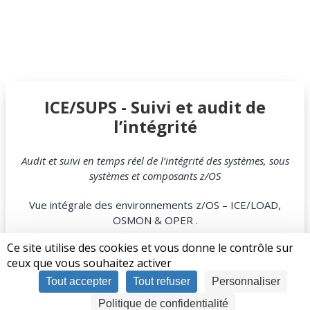
ICE/SUPS - Suivi et audit de
l’intégrité
Audit et suivi en temps réel de l’intégrité des systèmes, sous
systèmes et composants z/OS
Vue intégrale des environnements z/OS – ICE/LOAD,
OSMON & OPER .
Ce site utilise des cookies et vous donne le contrôle sur
Découvrir ICE/SUPS
ceux que vous souhaitez activer
Tout accepter
Tout refuser
Personnaliser
Politique de confidentialité