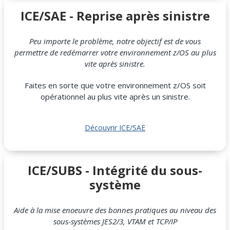
ICE/SAE - Reprise après sinistre
Peu importe le problème, notre objectif est de vous
permettre de redémarrer votre environnement z/OS au plus
vite après sinistre.
Faites en sorte que votre environnement z/OS soit
opérationnel au plus vite après un sinistre.
Découvrir ICE/SAE
ICE/SUBS - Intégrité du sous-
système
Aide à la mise enoeuvre des bonnes pratiques au niveau des
sous-systèmes JES2/3, VTAM et TCP/IP