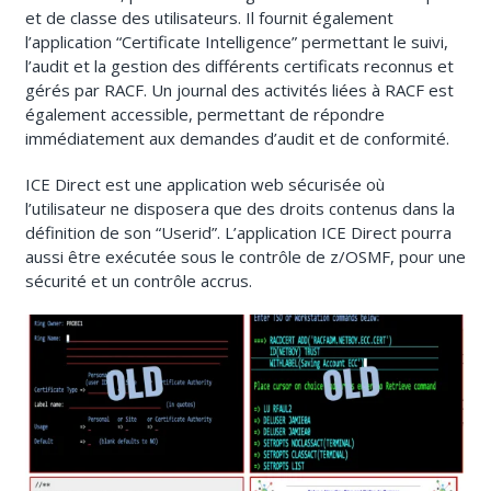
et de classe des utilisateurs. Il fournit également
l’application “Certificate Intelligence” permettant le suivi,
l’audit et la gestion des différents certificats reconnus et
gérés par RACF. Un journal des activités liées à RACF est
également accessible, permettant de répondre
immédiatement aux demandes d’audit et de conformité.
ICE Direct est une application web sécurisée où
l’utilisateur ne disposera que des droits contenus dans la
définition de son “Userid”. L’application ICE Direct pourra
aussi être exécutée sous le contrôle de z/OSMF, pour une
sécurité et un contrôle accrus.