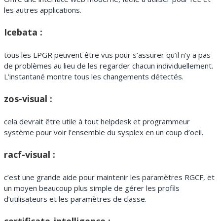
les autres applications.
Icebata :
tous les LPGR peuvent être vus pour s’assurer qu’il n’y a pas
de problèmes au lieu de les regarder chacun individuellement.
L’instantané montre tous les changements détectés.
zos-visual :
cela devrait être utile à tout helpdesk et programmeur
système pour voir l’ensemble du sysplex en un coup d’oeil.
racf-visual :
c’est une grande aide pour maintenir les paramètres RGCF, et
un moyen beaucoup plus simple de gérer les profils
d’utilisateurs et les paramètres de classe.
certificate-intelligence :