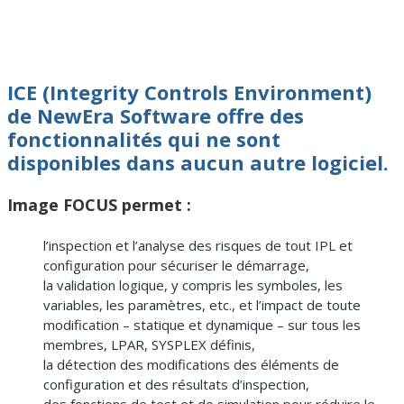
ICE (Integrity Controls Environment)
de NewEra Software offre des
fonctionnalités qui ne sont
disponibles dans aucun autre logiciel.
Image FOCUS permet :
l’inspection et l’analyse des risques de tout IPL et
configuration pour sécuriser le démarrage,
la validation logique, y compris les symboles, les
variables, les paramètres, etc., et l’impact de toute
modification – statique et dynamique – sur tous les
membres, LPAR, SYSPLEX définis,
la détection des modifications des éléments de
configuration et des résultats d’inspection,