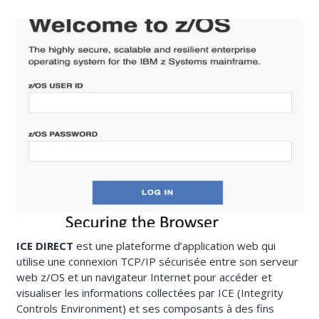
ICE DIRECT
est une plateforme d’application web qui
utilise une connexion TCP/IP sécurisée entre son serveur
web z/OS et un navigateur Internet pour accéder et
visualiser les informations collectées par ICE (Integrity
Controls Environment) et ses composants à des fins