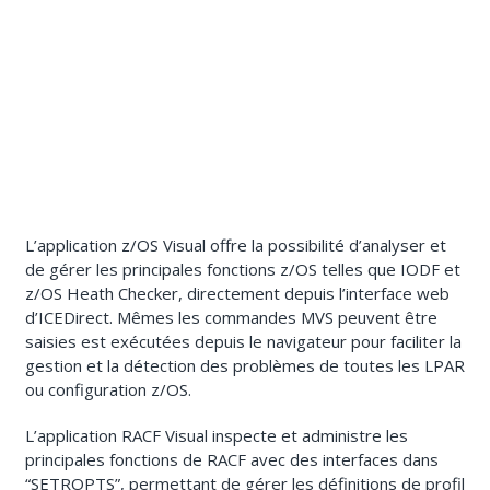
L’application z/OS Visual offre la possibilité d’analyser et
de gérer les principales fonctions z/OS telles que IODF et
z/OS Heath Checker, directement depuis l’interface web
d’ICEDirect. Mêmes les commandes MVS peuvent être
saisies est exécutées depuis le navigateur pour faciliter la
gestion et la détection des problèmes de toutes les LPAR
ou configuration z/OS.
L’application RACF Visual inspecte et administre les
principales fonctions de RACF avec des interfaces dans
“SETROPTS”, permettant de gérer les définitions de profil