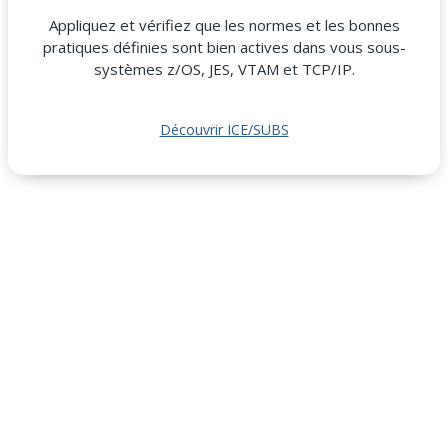
Appliquez et vérifiez que les normes et les bonnes
pratiques définies sont bien actives dans vous sous-
systèmes z/OS, JES, VTAM et TCP/IP.
Découvrir ICE/SUBS