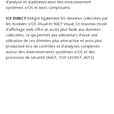
d’analyse et d’administration des environnement
systèmes z/OS et leurs composants.
ICE DIRECT
intègre également les données collectées par
les modules z/OS Visual et RACF Visual. Ce nouveau mode
d’affichage web offre un accès plus facile aux données
collectées, ce qui permet aux utilisateurs d’avoir une
utilisation de ces données plus interactive et aussi plus
productive lors de contrôles et d’analyses complexes
autour des environnements systèmes z/OS et des
processus de sécurité (RACF, TOP SECRET, ACF2).