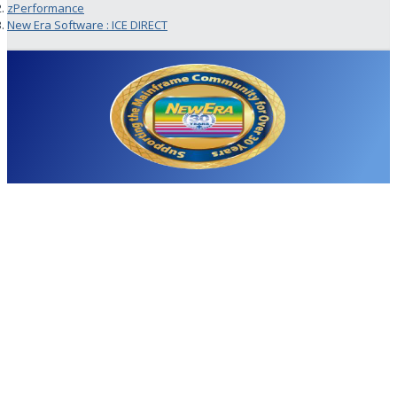
zPerformance
New Era Software : ICE DIRECT