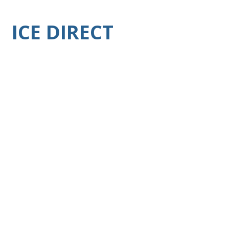
ICE DIRECT