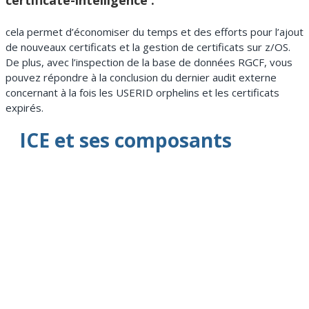
cela permet d’économiser du temps et des efforts pour l’ajout
de nouveaux certificats et la gestion de certificats sur z/OS.
De plus, avec l’inspection de la base de données RGCF, vous
pouvez répondre à la conclusion du dernier audit externe
concernant à la fois les USERID orphelins et les certificats
expirés.
ICE et ses composants