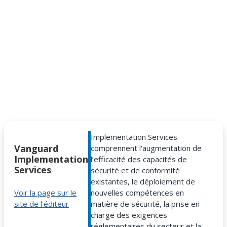
Implementation Services
Vanguard
comprennent l’augmentation de
Implementation
l’efficacité des capacités de
Services
sécurité et de conformité
existantes, le déploiement de
nouvelles compétences en
Voir la page sur le
matière de sécurité, la prise en
site de l'éditeur
charge des exigences
réglementaires du secteur et la