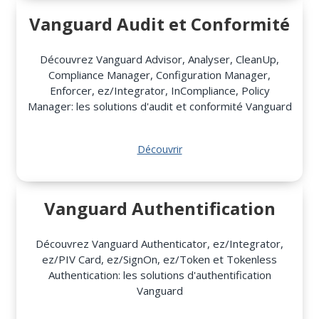
Vanguard Audit et Conformité
Découvrez Vanguard Advisor, Analyser, CleanUp,
Compliance Manager, Configuration Manager,
Enforcer, ez/Integrator, InCompliance, Policy
Manager: les solutions d'audit et conformité Vanguard
Découvrir
Vanguard Authentification
Découvrez Vanguard Authenticator, ez/Integrator,
ez/PIV Card, ez/SignOn, ez/Token et Tokenless
Authentication: les solutions d'authentification
Vanguard