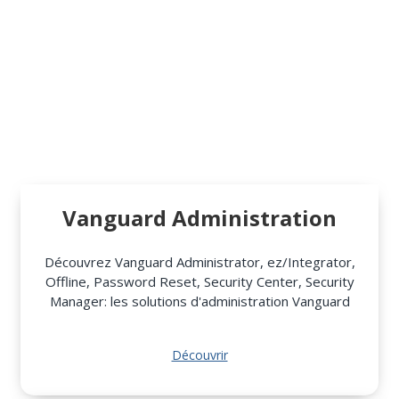
Vanguard Administration
Découvrez Vanguard Administrator, ez/Integrator,
Offline, Password Reset, Security Center, Security
Manager: les solutions d'administration Vanguard
Découvrir