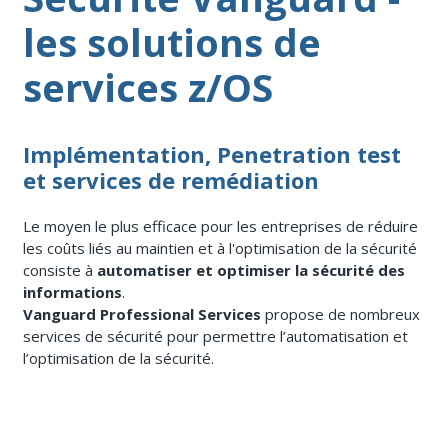
les solutions de
services z/OS
Implémentation, Penetration test
et services de remédiation
Le moyen le plus efficace pour les entreprises de réduire
les coûts liés au maintien et à l'optimisation de la sécurité
consiste à
automatiser et optimiser la sécurité des
informations
.
Vanguard Professional Services
propose de nombreux
services de sécurité pour permettre l’automatisation et
l’optimisation de la sécurité.