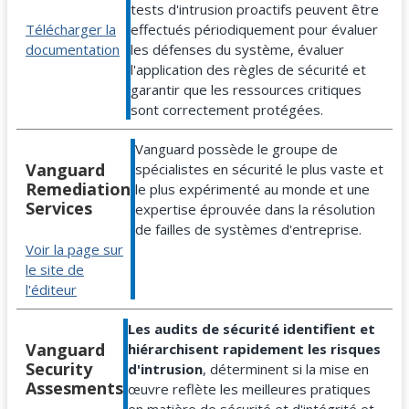
tests d'intrusion proactifs peuvent être
effectués périodiquement pour évaluer
Télécharger la
les défenses du système, évaluer
documentation
l'application des règles de sécurité et
garantir que les ressources critiques
sont correctement protégées.
Vanguard possède le groupe de
Vanguard
spécialistes en sécurité le plus vaste et
Remediation
le plus expérimenté au monde et une
Services
expertise éprouvée dans la résolution
de failles de systèmes d'entreprise.
Voir la page sur
le site de
l'éditeur
Les audits de sécurité identifient et
Vanguard
hiérarchisent rapidement les risques
Security
d'intrusion
, déterminent si la mise en
Assesments
œuvre reflète les meilleures pratiques