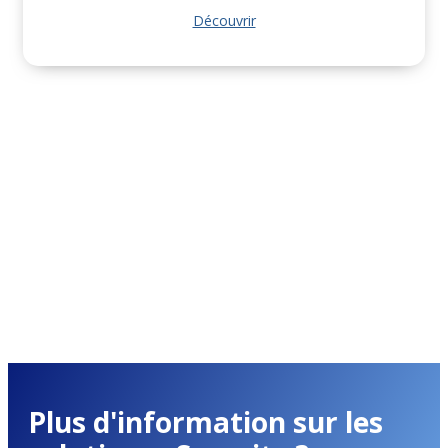
Découvrir
Plus d'information sur les